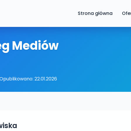
Strona główna
Ofe
eg Mediów
Opublikowano: 22.01.2026
wiska