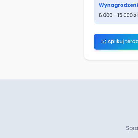
Wynagrodzeni
8 000 - 15 000 zł
📧 Aplikuj teraz
Spra