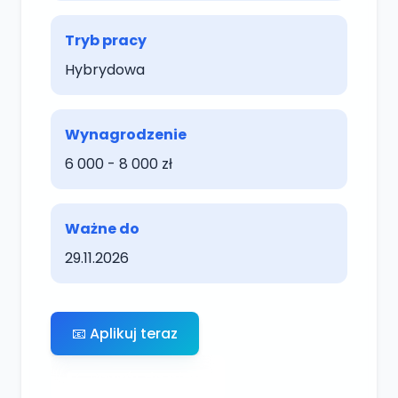
Tryb pracy
Hybrydowa
Wynagrodzenie
6 000 - 8 000 zł
Ważne do
29.11.2026
📧 Aplikuj teraz
← Powrót do ofert