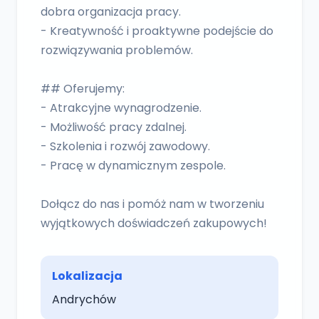
dobra organizacja pracy.
- Kreatywność i proaktywne podejście do
rozwiązywania problemów.
## Oferujemy:
- Atrakcyjne wynagrodzenie.
- Możliwość pracy zdalnej.
- Szkolenia i rozwój zawodowy.
- Pracę w dynamicznym zespole.
Dołącz do nas i pomóż nam w tworzeniu
wyjątkowych doświadczeń zakupowych!
Lokalizacja
Andrychów