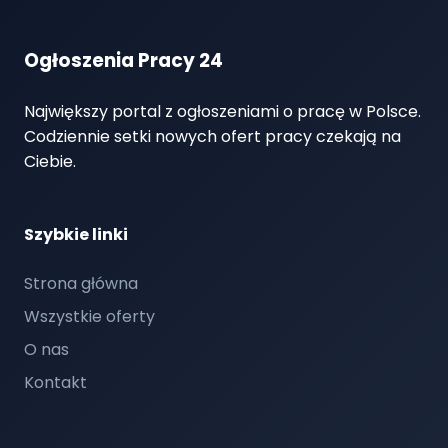
Ogłoszenia Pracy 24
Największy portal z ogłoszeniami o pracę w Polsce.
Codziennie setki nowych ofert pracy czekają na
Ciebie.
Szybkie linki
Strona główna
Wszystkie oferty
O nas
Kontakt