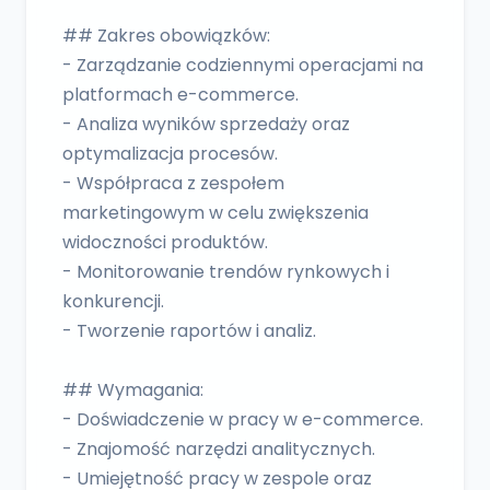
## Zakres obowiązków:
- Zarządzanie codziennymi operacjami na
platformach e-commerce.
- Analiza wyników sprzedaży oraz
optymalizacja procesów.
- Współpraca z zespołem
marketingowym w celu zwiększenia
widoczności produktów.
- Monitorowanie trendów rynkowych i
konkurencji.
- Tworzenie raportów i analiz.
## Wymagania:
- Doświadczenie w pracy w e-commerce.
- Znajomość narzędzi analitycznych.
- Umiejętność pracy w zespole oraz