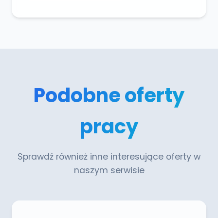
Podobne oferty
pracy
Sprawdź również inne interesujące oferty w
naszym serwisie